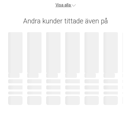
Visa alla
Andra kunder tittade även på