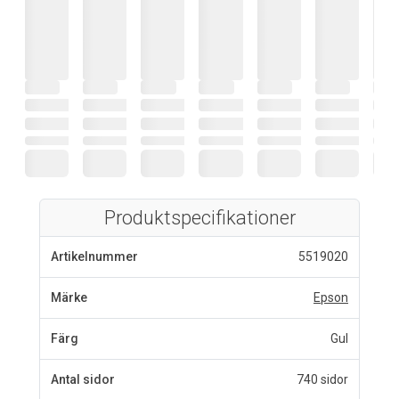
Produktspecifikationer
Artikelnummer
5519020
Märke
Epson
Färg
Gul
Antal sidor
740 sidor