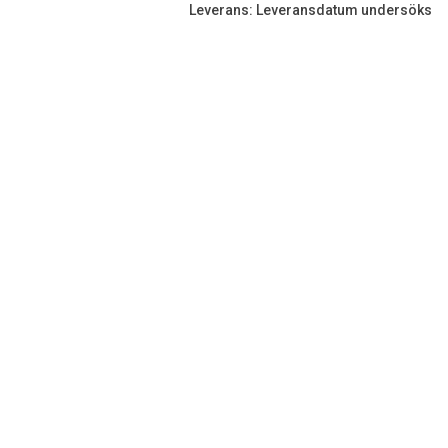
Leverans: Leveransdatum undersöks