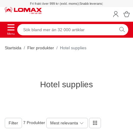
Fri frakt över 999 kr (exkl. moms)
|
Snabb leverans
|
Menu
Startsida
Fler produkter
Hotel supplies
Hotel supplies
7 Produkter
Filter
Mest relevanta