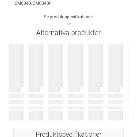
CM6040, CM6040f
Se produktspecifikationer
Alternativa produkter
Produktspecifikationer