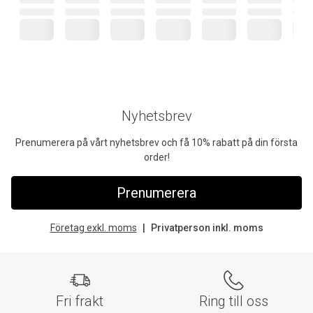
Nyhetsbrev
Prenumerera på vårt nyhetsbrev och få 10% rabatt på din första
order!
Prenumerera
Företag exkl. moms
Privatperson inkl. moms
Fri frakt
Ring till oss