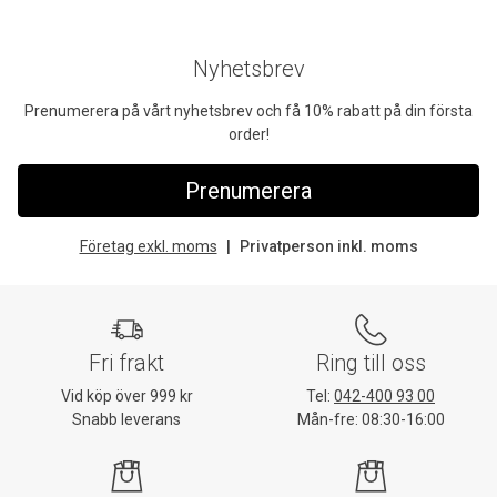
Nyhetsbrev
Prenumerera på vårt nyhetsbrev och få 10% rabatt på din första
order!
Prenumerera
Företag exkl. moms
Privatperson inkl. moms
Fri frakt
Ring till oss
Vid köp över 999 kr
Tel:
042-400 93 00
Snabb leverans
Mån-fre: 08:30-16:00