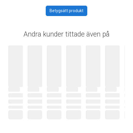
Betygsätt produkt
Andra kunder tittade även på