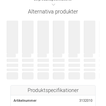
Alternativa produkter
Produktspecifikationer
Artikelnummer
3132010