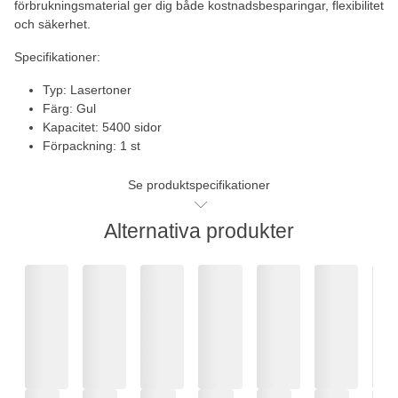
förbrukningsmaterial ger dig både kostnadsbesparingar, flexibilitet
och säkerhet.
Specifikationer:
Typ: Lasertoner
Färg: Gul
Kapacitet: 5400 sidor
Förpackning: 1 st
Se produktspecifikationer
Alternativa produkter