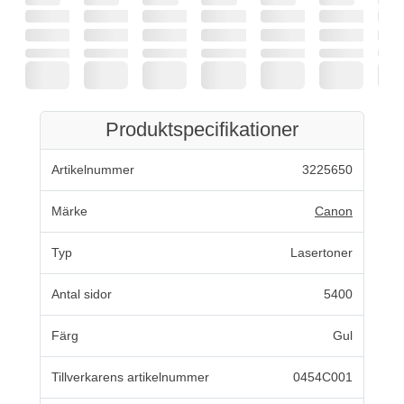
Produktspecifikationer
Artikelnummer
3225650
Märke
Canon
Typ
Lasertoner
Antal sidor
5400
Färg
Gul
Tillverkarens artikelnummer
0454C001