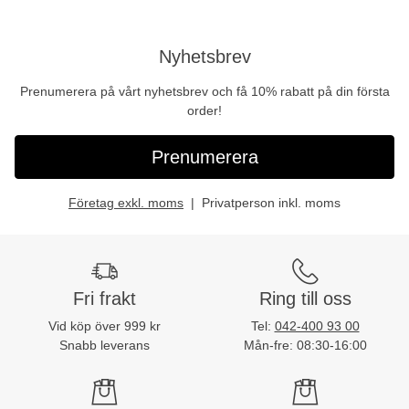
Nyhetsbrev
Prenumerera på vårt nyhetsbrev och få 10% rabatt på din första
order!
Prenumerera
Företag exkl. moms
Privatperson inkl. moms
Fri frakt
Ring till oss
Vid köp över 999 kr
Tel:
042-400 93 00
Snabb leverans
Mån-fre: 08:30-16:00