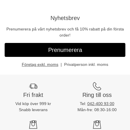
Nyhetsbrev
Prenumerera på vårt nyhetsbrev och få 10% rabatt på din första
order!
Prenumerera
Företag exkl. moms
Privatperson inkl. moms
Fri frakt
Ring till oss
Vid köp över 999 kr
Tel:
042-400 93 00
Snabb leverans
Mån-fre: 08:30-16:00