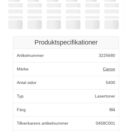
Produktspecifikationer
Artikelnummer
3225680
Märke
Canon
Antal sidor
5400
Typ
Lasertoner
Färg
Blå
Tillverkarens artikelnummer
0458C001