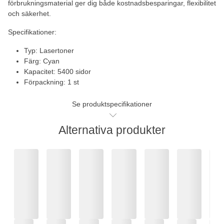
förbrukningsmaterial ger dig både kostnadsbesparingar, flexibilitet
och säkerhet.
Specifikationer:
Typ: Lasertoner
Färg: Cyan
Kapacitet: 5400 sidor
Förpackning: 1 st
Se produktspecifikationer
Alternativa produkter