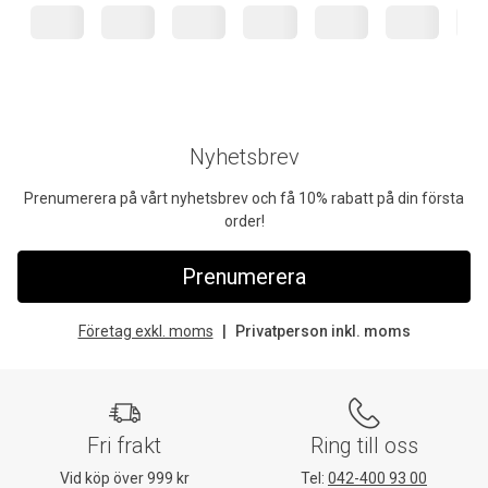
Nyhetsbrev
Prenumerera på vårt nyhetsbrev och få 10% rabatt på din första
order!
Prenumerera
Företag exkl. moms
Privatperson inkl. moms
Fri frakt
Ring till oss
Vid köp över 999 kr
Tel:
042-400 93 00