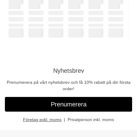
Nyhetsbrev
Prenumerera på vårt nyhetsbrev och få 10% rabatt på din första
order!
Prenumerera
Företag exkl. moms
Privatperson inkl. moms