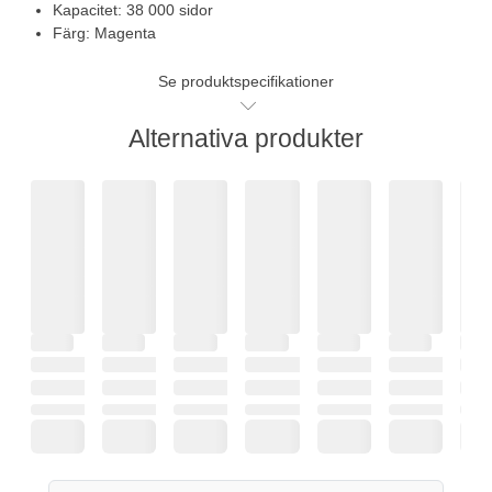
Kapacitet: 38 000 sidor
Färg: Magenta
Se produktspecifikationer
Alternativa produkter