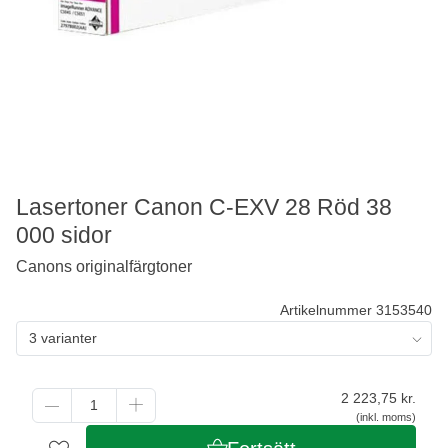
Lasertoner Canon C-EXV 28 Röd 38
000 sidor
Canons originalfärgtoner
Artikelnummer 3153540
3 varianter
2 223,75
kr.
(inkl. moms)