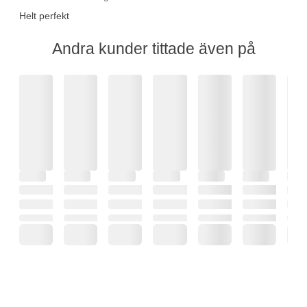
Helt perfekt
Andra kunder tittade även på