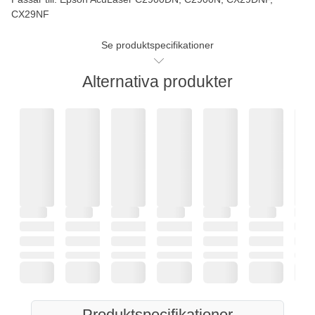
CX29NF
Se produktspecifikationer
Alternativa produkter
Produktspecifikationer