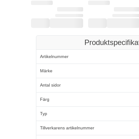
Produktspecifika
Artikelnummer
Märke
Antal sidor
Färg
Typ
Tillverkarens artikelnummer