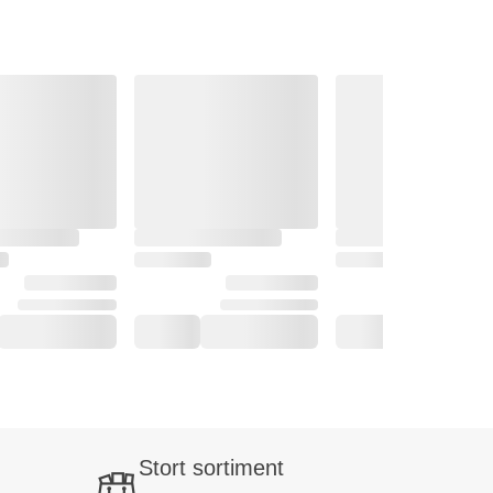
Stort sortiment