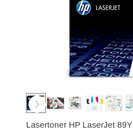
Lasertoner HP LaserJet 89Y 