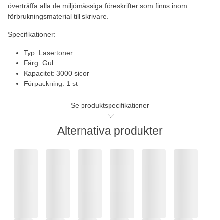
överträffa alla de miljömässiga föreskrifter som finns inom
förbrukningsmaterial till skrivare.
Specifikationer:
Typ: Lasertoner
Färg: Gul
Kapacitet: 3000 sidor
Förpackning: 1 st
Se produktspecifikationer
Alternativa produkter