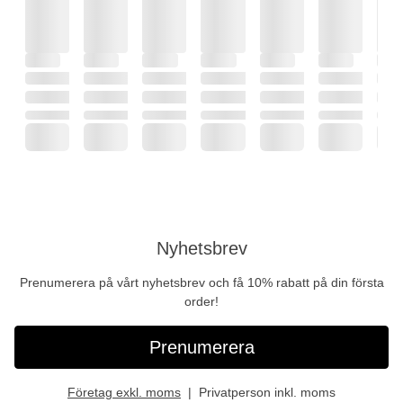
Nyhetsbrev
Prenumerera på vårt nyhetsbrev och få 10% rabatt på din första
order!
Prenumerera
Företag exkl. moms
Privatperson inkl. moms