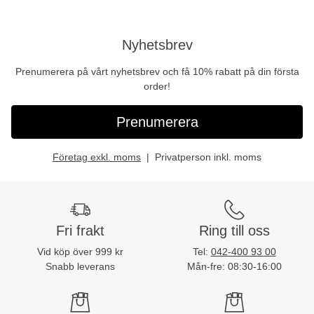
Nyhetsbrev
Prenumerera på vårt nyhetsbrev och få 10% rabatt på din första
order!
Prenumerera
Företag exkl. moms
Privatperson inkl. moms
Fri frakt
Ring till oss
Vid köp över 999 kr
Tel:
042-400 93 00
Snabb leverans
Mån-fre: 08:30-16:00