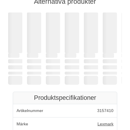
Alternativa produkter
Produktspecifikationer
Artikelnummer
3157410
Märke
Lexmark