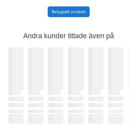
Betygsätt produkt
Andra kunder tittade även på