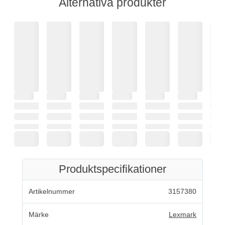
Alternativa produkter
Produktspecifikationer
Artikelnummer
3157380
Märke
Lexmark