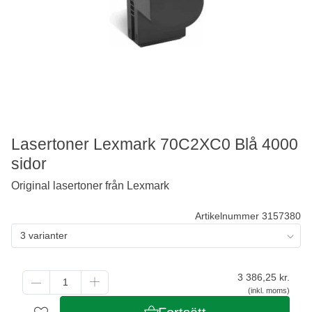
Lasertoner Lexmark 70C2XC0 Blå 4000
sidor
Original lasertoner från Lexmark
Artikelnummer 3157380
3 varianter
3 386,25
kr.
(inkl. moms)