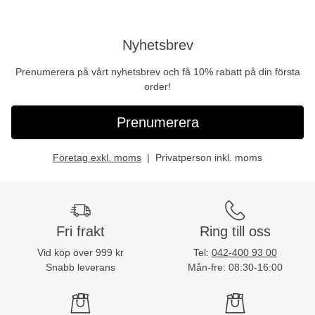
Nyhetsbrev
Prenumerera på vårt nyhetsbrev och få 10% rabatt på din första
order!
Prenumerera
Företag exkl. moms
Privatperson inkl. moms
Fri frakt
Ring till oss
Vid köp över 999 kr
Tel:
042-400 93 00
Snabb leverans
Mån-fre: 08:30-16:00