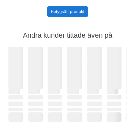
Betygsätt produkt
Andra kunder tittade även på