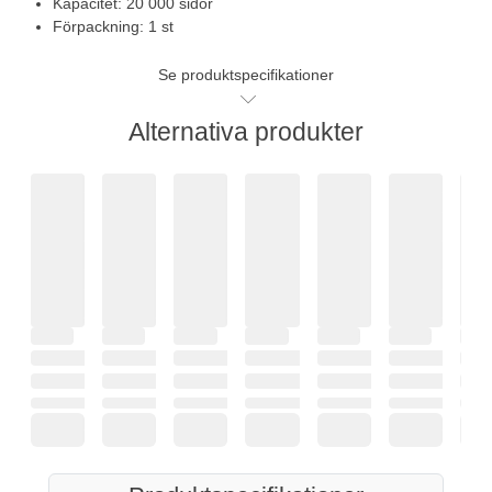
Kapacitet: 20 000 sidor
Förpackning: 1 st
Se produktspecifikationer
Alternativa produkter