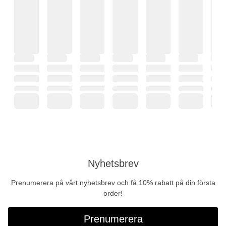
Nyhetsbrev
Prenumerera på vårt nyhetsbrev och få 10% rabatt på din första
order!
Prenumerera