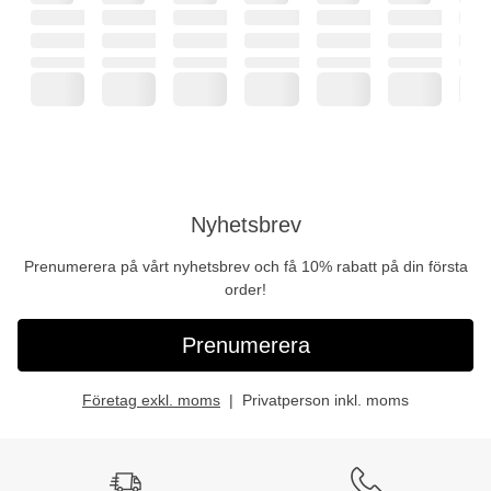
Nyhetsbrev
Prenumerera på vårt nyhetsbrev och få 10% rabatt på din första
order!
Prenumerera
Företag exkl. moms
Privatperson inkl. moms