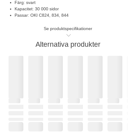
Färg: svart
Kapacitet: 30 000 sidor
Passar: OKI C824, 834, 844
Se produktspecifikationer
Alternativa produkter