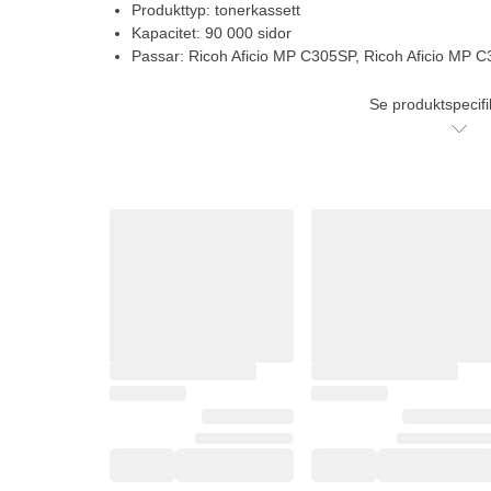
Produkttyp: tonerkassett
Kapacitet: 90 000 sidor
Passar: Ricoh Aficio MP C305SP, Ricoh Aficio MP 
Se produktspecifi