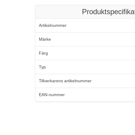
Produktspecifika
Artikelnummer
Märke
Färg
Typ
Tillverkarens artikelnummer
EAN-nummer