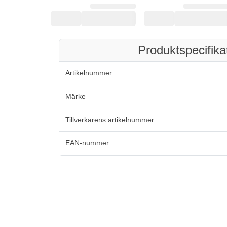
Produktspecifika
Artikelnummer
Märke
Tillverkarens artikelnummer
EAN-nummer