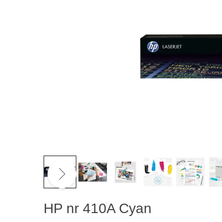
HP nr 410A Cyan