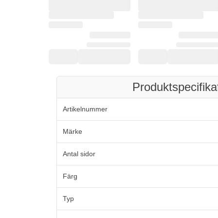
Produktspecifika
Artikelnummer
Märke
Antal sidor
Färg
Typ