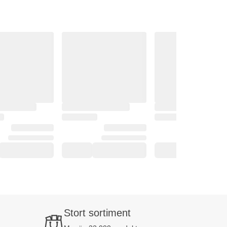
Stort sortiment