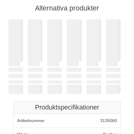
Alternativa produkter
Produktspecifikationer
Artikelnummer
3135060