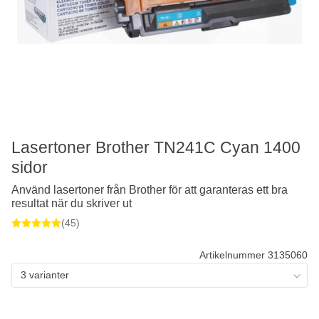
Lasertoner Brother TN241C Cyan 1400
sidor
Använd lasertoner från Brother för att garanteras ett bra
resultat när du skriver ut
(45)
Artikelnummer 3135060
3 varianter