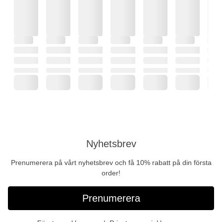
Nyhetsbrev
Prenumerera på vårt nyhetsbrev och få 10% rabatt på din första
order!
Prenumerera