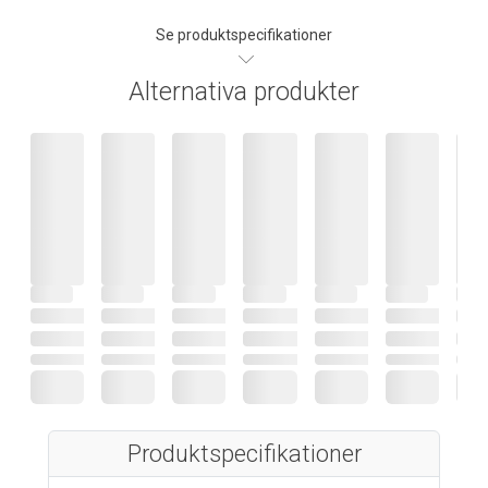
Se produktspecifikationer
Alternativa produkter
Produktspecifikationer