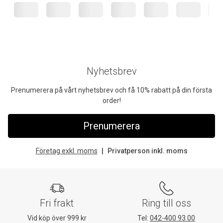
Nyhetsbrev
Prenumerera på vårt nyhetsbrev och få 10% rabatt på din första
order!
Prenumerera
Företag exkl. moms
Privatperson inkl. moms
Fri frakt
Ring till oss
Vid köp över 999 kr
Tel:
042-400 93 00