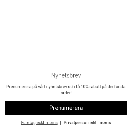
Nyhetsbrev
Prenumerera på vårt nyhetsbrev och få 10% rabatt på din första
order!
Prenumerera
Företag exkl. moms
Privatperson inkl. moms