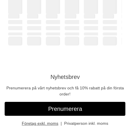
Nyhetsbrev
Prenumerera på vårt nyhetsbrev och få 10% rabatt på din första
order!
Prenumerera
Företag exkl. moms
Privatperson inkl. moms