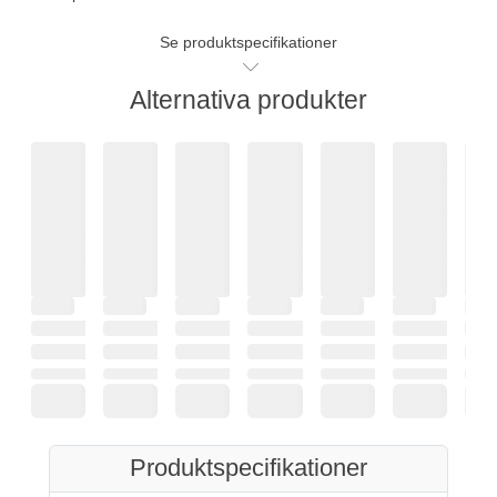
Se produktspecifikationer
Alternativa produkter
Produktspecifikationer