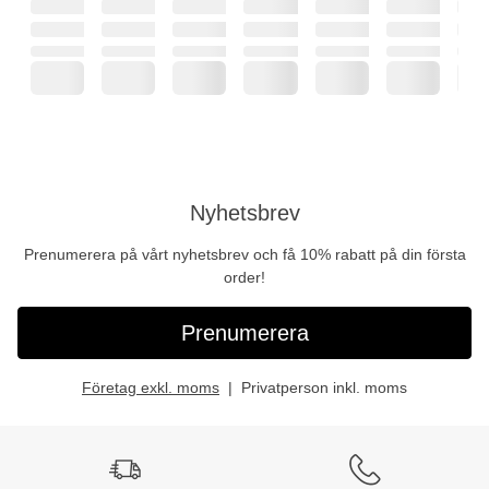
Nyhetsbrev
Prenumerera på vårt nyhetsbrev och få 10% rabatt på din första
order!
Prenumerera
Företag exkl. moms
Privatperson inkl. moms