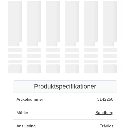
Produktspecifikationer
Artikelnummer
3142250
Märke
Sandberg
Anslutning
Trådlös