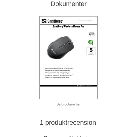
Dokumenter
Se brochure her
1 produktrecension