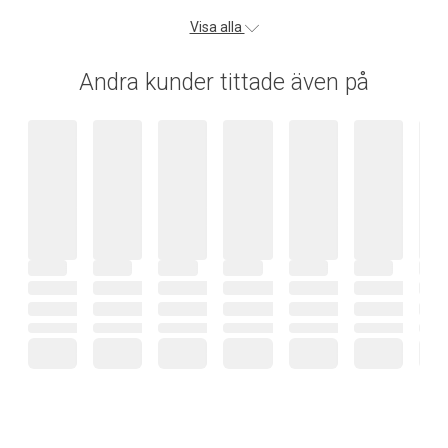
Visa alla
Andra kunder tittade även på