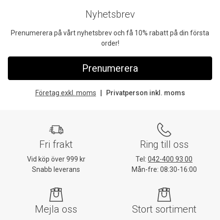
Nyhetsbrev
Prenumerera på vårt nyhetsbrev och få 10% rabatt på din första
order!
Prenumerera
Företag exkl. moms
Privatperson inkl. moms
Fri frakt
Ring till oss
Vid köp över 999 kr
Tel:
042-400 93 00
Snabb leverans
Mån-fre: 08:30-16:00
Mejla oss
Stort sortiment