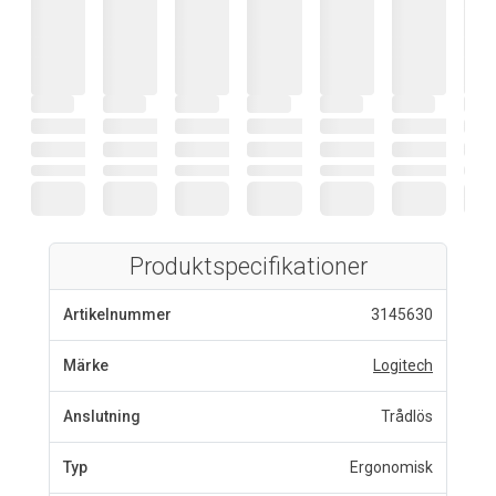
Produktspecifikationer
Artikelnummer
3145630
Märke
Logitech
Anslutning
Trådlös
Typ
Ergonomisk