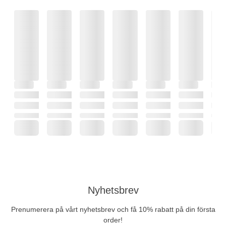
Nyhetsbrev
Prenumerera på vårt nyhetsbrev och få 10% rabatt på din första
order!