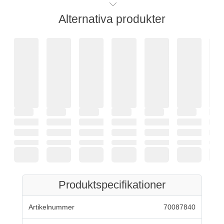
Alternativa produkter
Produktspecifikationer
Artikelnummer
70087840