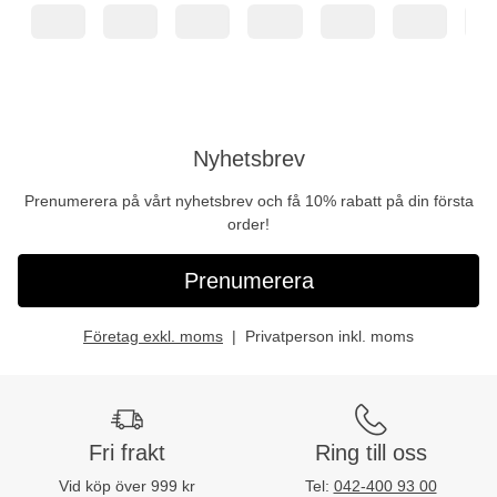
Nyhetsbrev
Prenumerera på vårt nyhetsbrev och få 10% rabatt på din första
order!
Prenumerera
Företag exkl. moms
Privatperson inkl. moms
Fri frakt
Ring till oss
Vid köp över 999 kr
Tel:
042-400 93 00