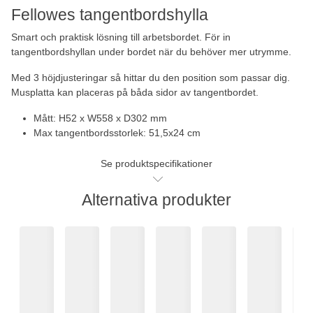
Fellowes tangentbordshylla
Smart och praktisk lösning till arbetsbordet. För in
tangentbordshyllan under bordet när du behöver mer utrymme.
Med 3 höjdjusteringar så hittar du den position som passar dig.
Musplatta kan placeras på båda sidor av tangentbordet.
Mått: H52 x W558 x D302 mm
Max tangentbordsstorlek: 51,5x24 cm
Se produktspecifikationer
Alternativa produkter