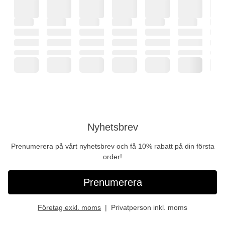
Nyhetsbrev
Prenumerera på vårt nyhetsbrev och få 10% rabatt på din första
order!
Prenumerera
Företag exkl. moms
Privatperson inkl. moms