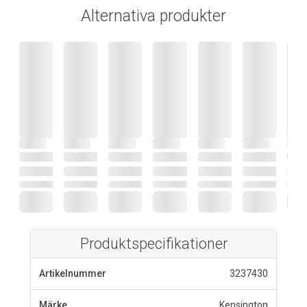
Alternativa produkter
Produktspecifikationer
Artikelnummer
3237430
Märke
Kensington