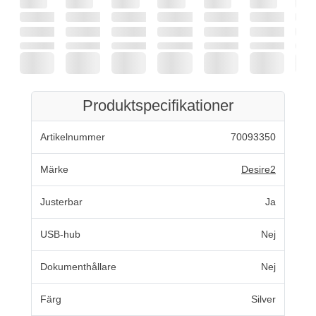
Produktspecifikationer
Artikelnummer
70093350
Märke
Desire2
Justerbar
Ja
USB-hub
Nej
Dokumenthållare
Nej
Färg
Silver