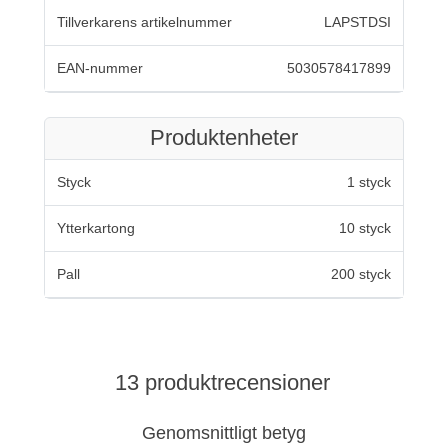
Tillverkarens artikelnummer
LAPSTDSI
EAN-nummer
5030578417899
Produktenheter
Styck
1 styck
Ytterkartong
10 styck
Pall
200 styck
13 produktrecensioner
Genomsnittligt betyg