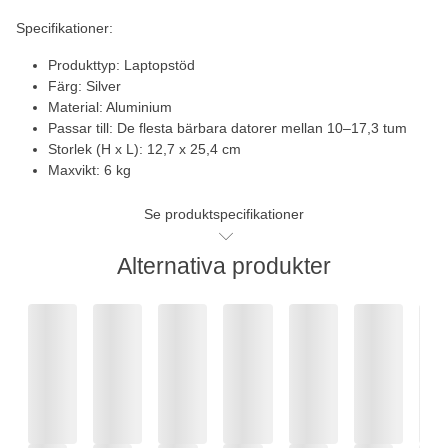
Specifikationer:
Produkttyp: Laptopstöd
Färg: Silver
Material: Aluminium
Passar till: De flesta bärbara datorer mellan 10–17,3 tum
Storlek (H x L): 12,7 x 25,4 cm
Maxvikt: 6 kg
Se produktspecifikationer
Alternativa produkter