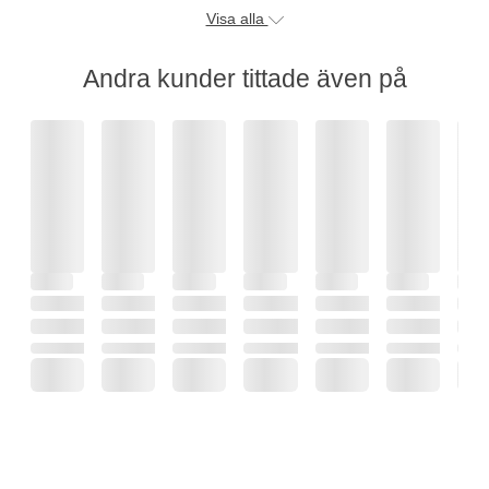
Visa alla
Andra kunder tittade även på