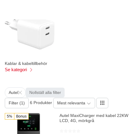
Kablar & kabeltillbehör
Se kategori
Autel
Nollställ alla filter
6 Produkter
Filter (1)
Mest relevanta
Autel MaxiCharger med kabel 22KW
5%
Bonus
LCD, 4G, mörkgrå