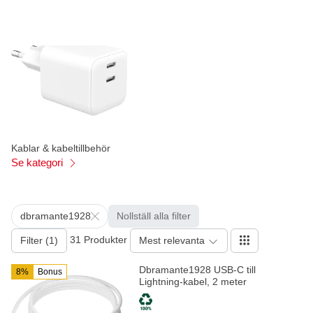
Kablar & kabeltillbehör
Se kategori
dbramante1928
Nollställ alla filter
31 Produkter
Filter (1)
Mest relevanta
Dbramante1928 USB-C till
8%
Bonus
Lightning-kabel, 2 meter