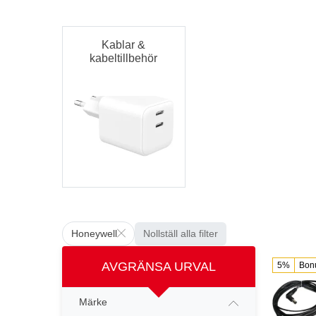
Kablar &
kabeltillbehör
Honeywell
Nollställ alla filter
AVGRÄNSA URVAL
5%
Bon
Märke