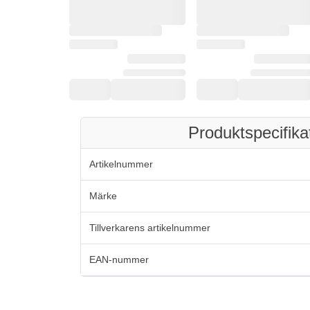
Produktspecifika
Artikelnummer
Märke
Tillverkarens artikelnummer
EAN-nummer