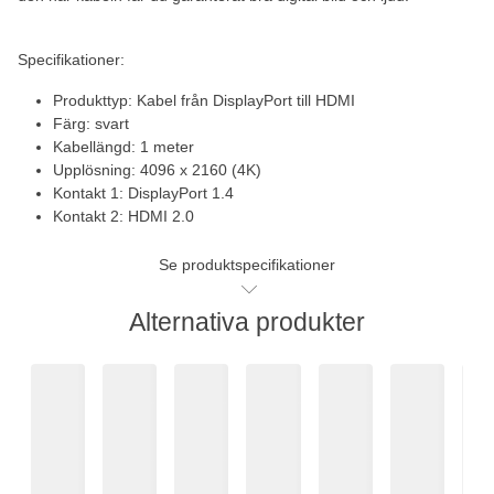
Specifikationer:
Produkttyp: Kabel från DisplayPort till HDMI
Färg: svart
Kabellängd: 1 meter
Upplösning: 4096 x 2160 (4K)
Kontakt 1: DisplayPort 1.4
Kontakt 2: HDMI 2.0
Se produktspecifikationer
Alternativa produkter