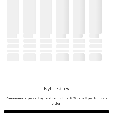
Nyhetsbrev
Prenumerera på vårt nyhetsbrev och få 10% rabatt på din första
order!