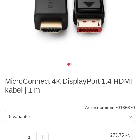
MicroConnect 4K DisplayPort 1.4 HDMI-
kabel | 1 m
Artikelnummer 70166670
5 varianter
273,75
kr.