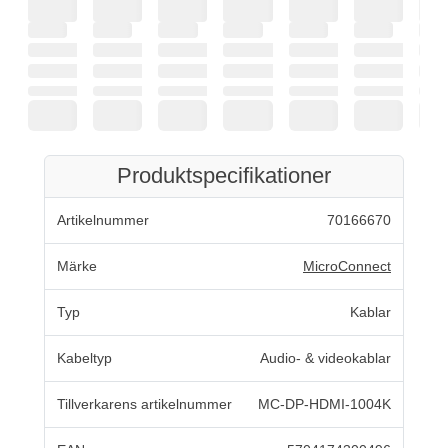
Produktspecifikationer
Artikelnummer
70166670
Märke
MicroConnect
Typ
Kablar
Kabeltyp
Audio- & videokablar
Tillverkarens artikelnummer
MC-DP-HDMI-1004K