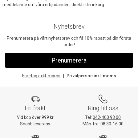
meddelande om våra erbjudanden, direkt i din inkorg.
Nyhetsbrev
Prenumerera på vårt nyhetsbrev och få 10% rabatt på din första
order!
Prenumerera
Företag exkl. moms
Privatperson inkl. moms
Fri frakt
Ring till oss
Vid köp över 999 kr
Tel:
042-400 93 00
Snabb leverans
Mån-fre: 08:30-16:00