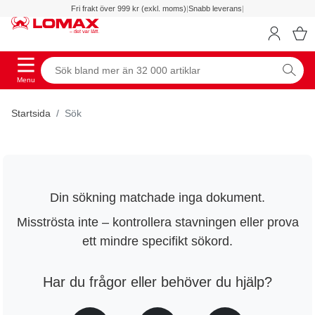
Fri frakt över 999 kr (exkl. moms)
|
Snabb leverans
|
Menu
Startsida
Sök
Din sökning matchade inga dokument.
Misströsta inte – kontrollera stavningen eller prova
ett mindre specifikt sökord.
Har du frågor eller behöver du hjälp?