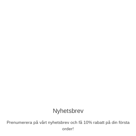
Nyhetsbrev
Prenumerera på vårt nyhetsbrev och få 10% rabatt på din första
order!