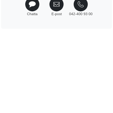
Chatta
E-post
042-400 93 00