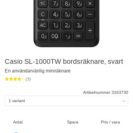
Casio SL-1000TW bordsräknare, svart
En användarvänlig miniräknare
(3)
Artikelnummer 3163730
1 variant
Antal
Spara
Pris / vara