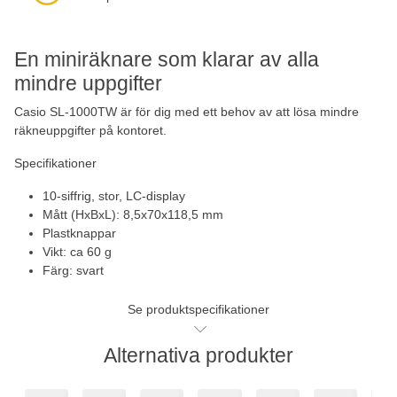
En miniräknare som klarar av alla
mindre uppgifter
Casio SL-1000TW är för dig med ett behov av att lösa mindre
räkneuppgifter på kontoret.
Specifikationer
10-siffrig, stor, LC-display
Mått (HxBxL): 8,5x70x118,5 mm
Plastknappar
Vikt: ca 60 g
Färg: svart
Se produktspecifikationer
Alternativa produkter