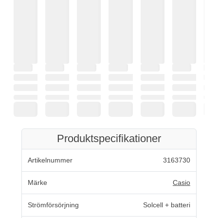
Produktspecifikationer
Artikelnummer
3163730
Märke
Casio
Strömförsörjning
Solcell + batteri