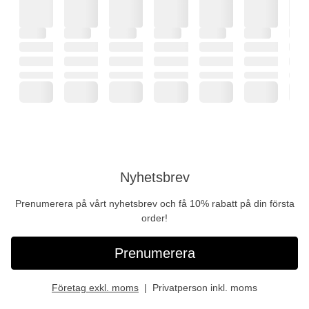
Nyhetsbrev
Prenumerera på vårt nyhetsbrev och få 10% rabatt på din första
order!
Prenumerera
Företag exkl. moms
Privatperson inkl. moms