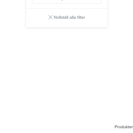
Nollställ alla filter
Produkter