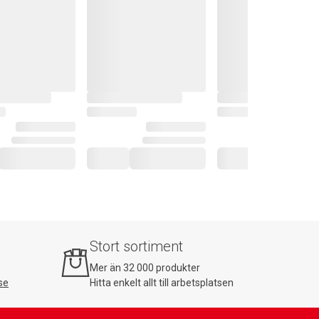
Stort sortiment
Mer än 32 000 produkter
se
Hitta enkelt allt till arbetsplatsen