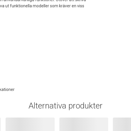
va ut funktionella modeller som kräver en viss
kationer
Alternativa produkter