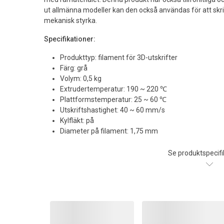
ut allmänna modeller kan den också användas för att skri
mekanisk styrka.
Specifikationer:
Produkttyp: filament för 3D-utskrifter
Färg: grå
Volym: 0,5 kg
Extrudertemperatur: 190 ~ 220 ℃
Plattformstemperatur: 25 ~ 60 ℃
Utskriftshastighet: 40 ~ 60 mm/s
Kylfläkt: på
Diameter på filament: 1,75 mm
Se produktspecifi