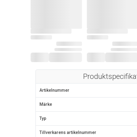
Produktspecifika
Artikelnummer
Märke
Typ
Tillverkarens artikelnummer