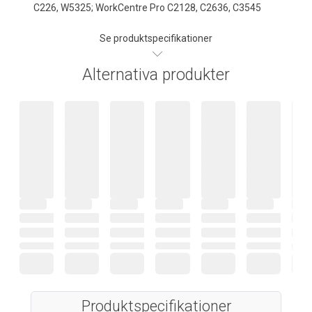
C226, W5325; WorkCentre Pro C2128, C2636, C3545
Se produktspecifikationer
Alternativa produkter
Produktspecifikationer