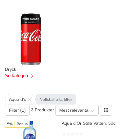
Dryck
Se kategori
Aqua d'or
Nollställ alla filter
3 Produkter
Filter (1)
Mest relevanta
Aqua d'Or Stilla Vatten, 50cl
5%
Bonus