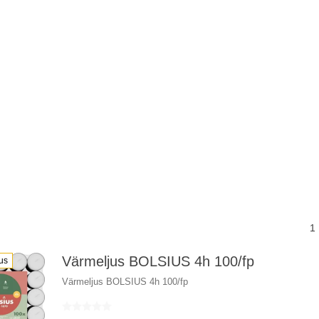
1
Värmeljus BOLSIUS 4h 100/fp
us
Värmeljus BOLSIUS 4h 100/fp