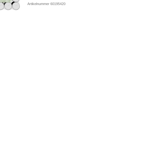
Artikelnummer 60195420