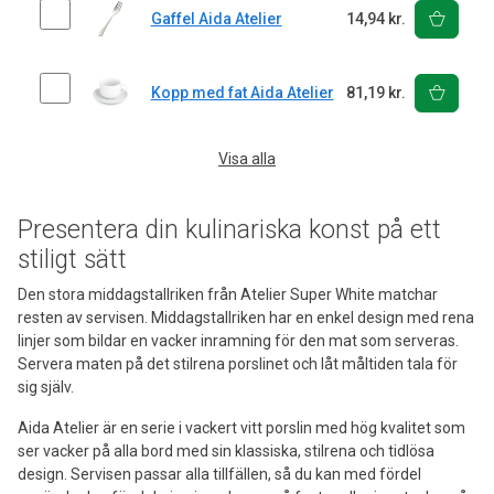
Gaffel Aida Atelier
14,94 kr.
Kopp med fat Aida Atelier
81,19 kr.
Visa alla
Presentera din kulinariska konst på ett
stiligt sätt
Den stora middagstallriken från Atelier Super White matchar
resten av servisen. Middagstallriken har en enkel design med rena
linjer som bildar en vacker inramning för den mat som serveras.
Servera maten på det stilrena porslinet och låt måltiden tala för
sig själv.
Aida Atelier är en serie i vackert vitt porslin med hög kvalitet som
ser vacker på alla bord med sin klassiska, stilrena och tidlösa
design. Servisen passar alla tillfällen, så du kan med fördel