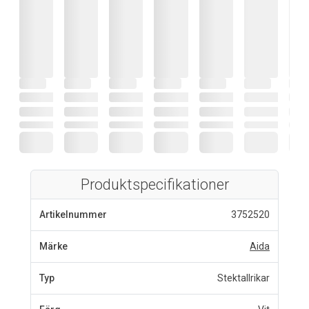
Produktspecifikationer
Artikelnummer
3752520
Märke
Aida
Typ
Stektallrikar