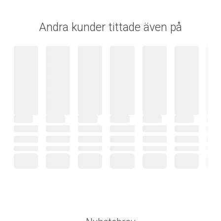
Andra kunder tittade även på