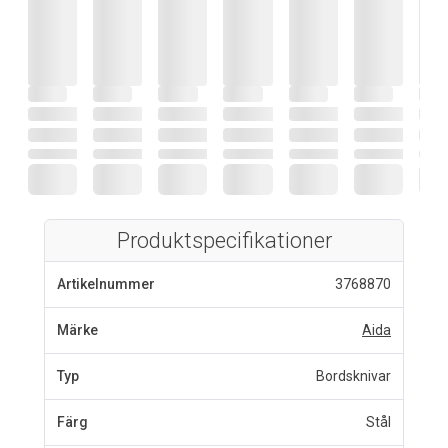
Produktspecifikationer
Artikelnummer
3768870
Märke
Aida
Typ
Bordsknivar
Färg
Stål