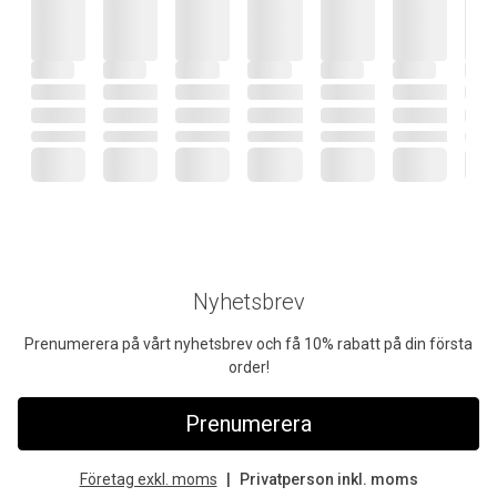
Nyhetsbrev
Prenumerera på vårt nyhetsbrev och få 10% rabatt på din första
order!
Prenumerera
Företag exkl. moms
Privatperson inkl. moms