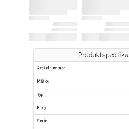
Produktspecifika
Artikelnummer
Märke
Typ
Färg
Serie