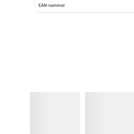
EAN-nummer