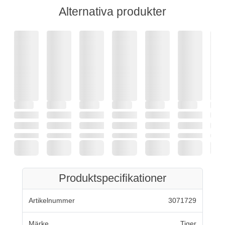
Alternativa produkter
Produktspecifikationer
Artikelnummer
3071729
Märke
Tiger