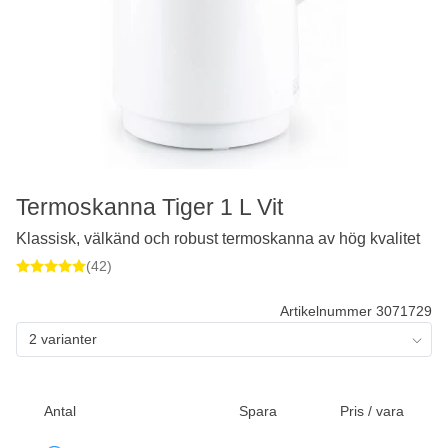
Termoskanna Tiger 1 L Vit
Klassisk, välkänd och robust termoskanna av hög kvalitet
(42)
Artikelnummer 3071729
2 varianter
Antal
Spara
Pris / vara