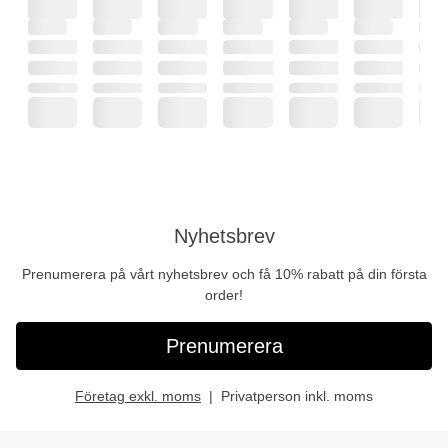
Nyhetsbrev
Prenumerera på vårt nyhetsbrev och få 10% rabatt på din första
order!
Prenumerera
Företag exkl. moms
Privatperson inkl. moms