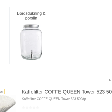
Bordsdukning &
porslin
4
Kaffefilter COFFE QUEEN Tower 523 50
us
Kaffefilter COFFE QUEEN Tower 523 500/fp