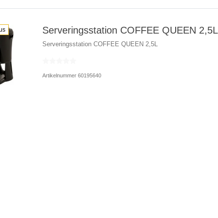
Serveringsstation COFFEE QUEEN 2,5L
us
Serveringsstation COFFEE QUEEN 2,5L
Artikelnummer 60195640