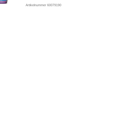
Artikelnummer 60079190