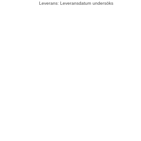
Leverans: Leveransdatum undersöks