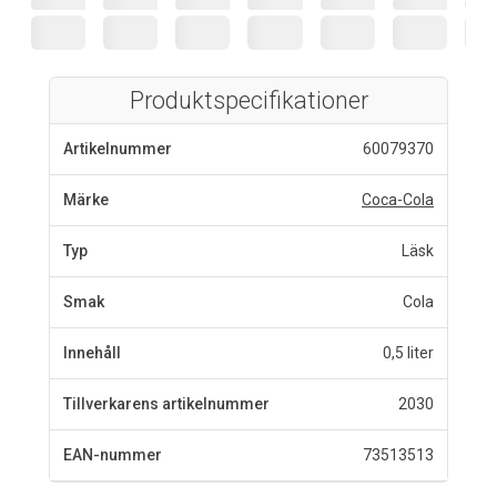
Produktspecifikationer
Artikelnummer
60079370
Märke
Coca-Cola
Typ
Läsk
Smak
Cola
Innehåll
0,5 liter
Tillverkarens artikelnummer
2030
EAN-nummer
73513513