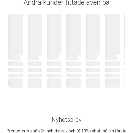
Andra kunder tittade även på
Nyhetsbrev
Prenumerera på vårt nyhetsbrev och få 10% rabatt på din första