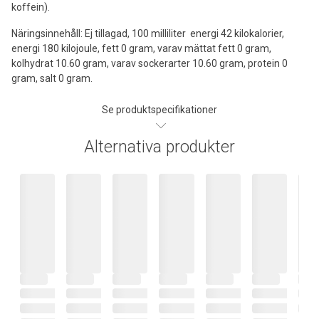
koffein).
Näringsinnehåll: Ej tillagad, 100 milliliter energi 42 kilokalorier,
energi 180 kilojoule, fett 0 gram, varav mättat fett 0 gram,
kolhydrat 10.60 gram, varav sockerarter 10.60 gram, protein 0
gram, salt 0 gram.
Se produktspecifikationer
Alternativa produkter